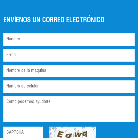
ENVÍENOS UN CORREO ELECTRÓNICO