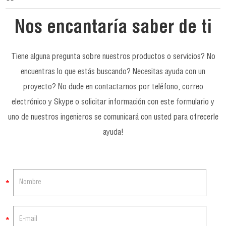
Nos encantaría saber de ti
Tiene alguna pregunta sobre nuestros productos o servicios? No
encuentras lo que estás buscando? Necesitas ayuda con un
proyecto? No dude en contactarnos por teléfono, correo
electrónico y Skype o solicitar información con este formulario y
uno de nuestros ingenieros se comunicará con usted para ofrecerle
ayuda!